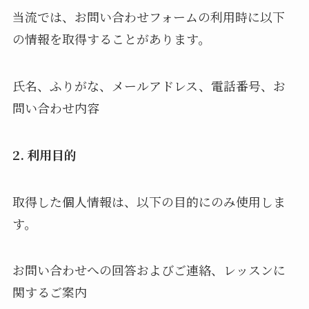
当流では、お問い合わせフォームの利用時に以下
レッスン
の情報を取得することがあります。
ギャラリー
氏名、ふりがな、メールアドレス、電話番号、お
お知らせ
問い合わせ内容
お問い合わせ
2. 利用目的
取得した個人情報は、以下の目的にのみ使用しま
す。
お問い合わせへの回答およびご連絡、レッスンに
関するご案内