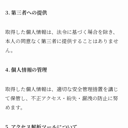
3. 第三者への提供
取得した個人情報は、法令に基づく場合を除き、
本人の同意なく第三者に提供することはありませ
ん。
4. 個人情報の管理
取得した個人情報は、適切な安全管理措置を講じ
て保管し、不正アクセス・紛失・漏洩の防止に努
めます。
5. アクセス解析ツールについて