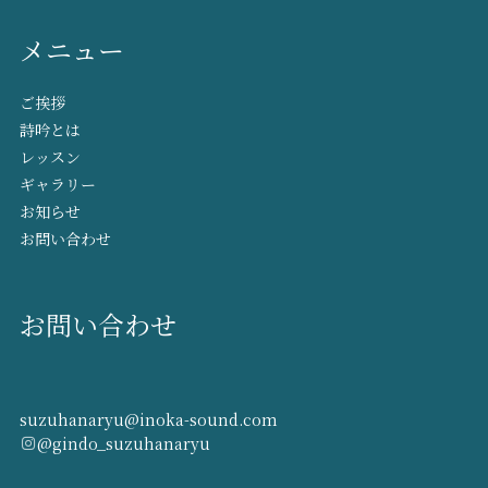
メニュー
ご挨拶
詩吟とは
レッスン
ギャラリー
お知らせ
お問い合わせ
お問い合わせ
suzuhanaryu@inoka-sound.com
@gindo_suzuhanaryu