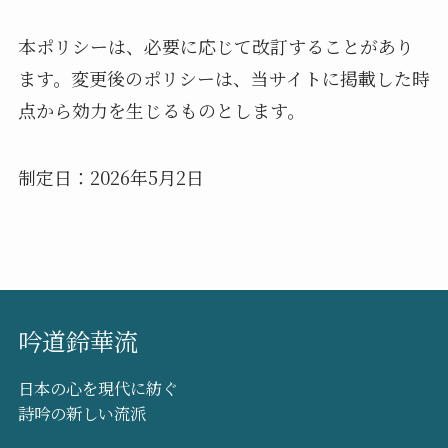
本ポリシーは、必要に応じて改訂することがあり
ます。変更後のポリシーは、当サイトに掲載した時
点から効力を生じるものとします。
制定日：2026年5月2日
吟道鈴華流
日本の心を現代に紡ぐ
詩吟の新しい流派