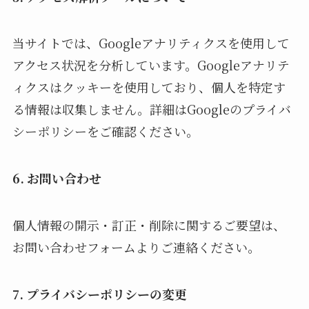
当サイトでは、Googleアナリティクスを使用して
アクセス状況を分析しています。Googleアナリテ
ィクスはクッキーを使用しており、個人を特定す
る情報は収集しません。詳細はGoogleのプライバ
シーポリシーをご確認ください。
6. お問い合わせ
個人情報の開示・訂正・削除に関するご要望は、
お問い合わせフォームよりご連絡ください。
7. プライバシーポリシーの変更