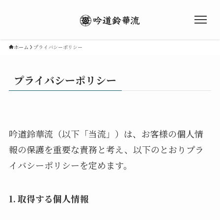
ホーム
プライバシーポリシー
プライバシーポリシー
吟道鈴華流（以下「当流」）は、お客様の個人情
ホーム
報の保護を重要な責務と考え、以下のとおりプラ
イバシーポリシーを定めます。
ご挨拶
1. 取得する個人情報
詩吟とは